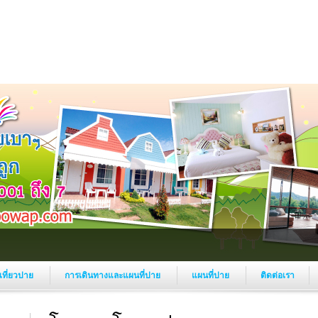
งเที่ยวปาย
การเดินทางและแผนที่ปาย
แผนที่ปาย
ติดต่อเรา