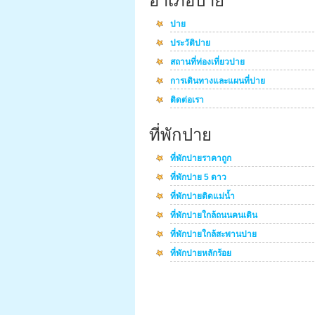
อำเภอปาย
ปาย
ประวัติปาย
สถานที่ท่องเที่ยวปาย
การเดินทางและแผนที่ปาย
ติดต่อเรา
ที่พักปาย
ที่พักปายราคาถูก
ที่พักปาย 5 ดาว
ที่พักปายติดแม่น้ำ
ที่พักปายใกล้ถนนคนเดิน
ที่พักปายใกล้สะพานปาย
ที่พักปายหลักร้อย