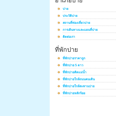
อำเภอปาย
ปาย
ประวัติปาย
สถานที่ท่องเที่ยวปาย
การเดินทางและแผนที่ปาย
ติดต่อเรา
ที่พักปาย
ที่พักปายราคาถูก
ที่พักปาย 5 ดาว
ที่พักปายติดแม่น้ำ
ที่พักปายใกล้ถนนคนเดิน
ที่พักปายใกล้สะพานปาย
ที่พักปายหลักร้อย