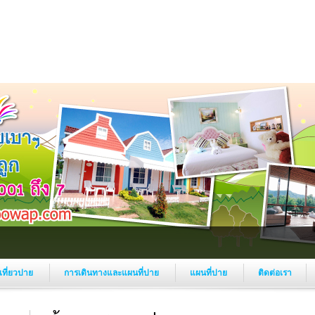
งเที่ยวปาย
การเดินทางและแผนที่ปาย
แผนที่ปาย
ติดต่อเรา