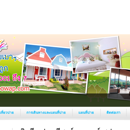
งเที่ยวปาย
การเดินทางและแผนที่ปาย
แผนที่ปาย
ติดต่อเรา