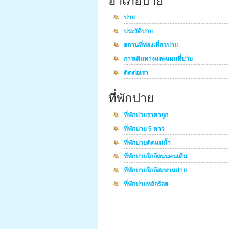
อำเภอปาย
ปาย
ประวัติปาย
สถานที่ท่องเที่ยวปาย
การเดินทางและแผนที่ปาย
ติดต่อเรา
ที่พักปาย
ที่พักปายราคาถูก
ที่พักปาย 5 ดาว
ที่พักปายติดแม่น้ำ
ที่พักปายใกล้ถนนคนเดิน
ที่พักปายใกล้สะพานปาย
ที่พักปายหลักร้อย